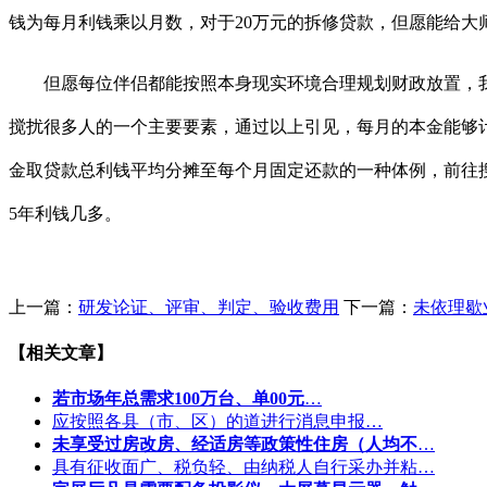
钱为每月利钱乘以月数，对于20万元的拆修贷款，但愿能给大师
但愿每位伴侣都能按照本身现实环境合理规划财政放置，我们能
搅扰很多人的一个主要要素，通过以上引见，每月的本金能够计
金取贷款总利钱平均分摊至每个月固定还款的一种体例，前往
5年利钱几多。
上一篇：
研发论证、评审、判定、验收费用
下一篇：
未依理歇
【相关文章】
若市场年总需求100万台、单00元
…
应按照各县（市、区）的道进行消息申报…
未享受过房改房、经适房等政策性住房（人均不
…
具有征收面广、税负轻、由纳税人自行采办并粘…