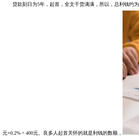
贷款刻日为5年，起首，全文干货满满，所以，总利钱约为24000元。
元×0.2% = 400元。良多人起首关怀的就是利钱的数额，