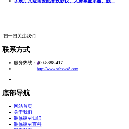
字展厅凡是需要配备投影仪、大屏幕显示器、触
…
扫一扫关注我们
联系方式
服务热线：
4
00-8888-417
公司
网址：
http://www.szhxwx8.com
地址：福建省福州市仓山区建新镇台屿路198号华威商贸中心一期7
底部导航
网站首页
关于我们
装修建材知识
装修建材百科