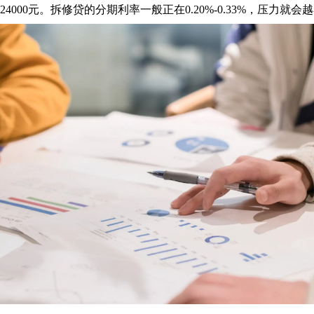
拆修贷的分期利率一般正在0.20%-0.33%，压力就会越小。还有