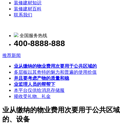
装修建材知识
装修建材百科
联系我们
全国服务热线
400-8888-888
推荐新闻
业从缴纳的物业费用次要用于公共区域的
多层板以其奇特的魅力和普遍的使用价值
并且要考虑产物的质量和稳
业监理人员的帮帮下
本平台仅供给消息存储服
规收受礼物、礼金
业从缴纳的物业费用次要用于公共区域
的、设备