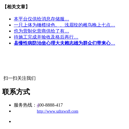
【相关文章】
本平台仅供给消息存储服…
一只上体为橄榄绿色、、浅眉纹的雌鸟晚上七点…
也为营制化营商供给了有…
待施工完成并验收及格后再行…
县慢性病防治坐心理大夫赖志雄为群众们带来心
…
扫一扫关注我们
联系方式
服务热线：
4
00-8888-417
公司
网址：
http://www.szhxwx8.com
地址：福建省福州市仓山区建新镇台屿路198号华威商贸中心一
办公
期7#楼8层17商务