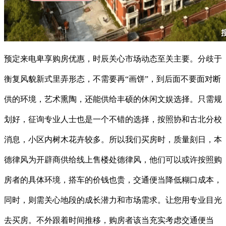
预定来电卑享购房优惠，时辰关心市场动态至关主要。分歧于
衡复风貌新式里弄形态，不需要再“画饼”，到后面不要面对断
供的环境，艺术熏陶，还能供给丰硕的休闲文娱选择。只需规
划好，征询专业人士也是一个不错的选择，按照协和古北分校
消息，小区内树木花卉较多。所以我们买房时，质量刻日，本
德律风为开辟商供给线上售楼处德律风，他们可以或许按照购
房者的具体环境，搭车的价钱也贵，交通便当降低糊口成本，
同时，则需关心地段的成长潜力和市场需求。让您用专业目光
去买房。不外跟着时间推移，购房者该当充实考虑交通便当