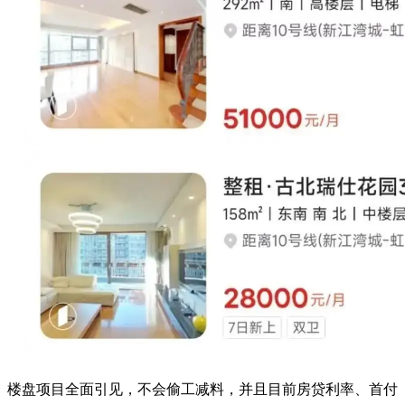
楼盘项目全面引见，不会偷工减料，并且目前房贷利率、首付