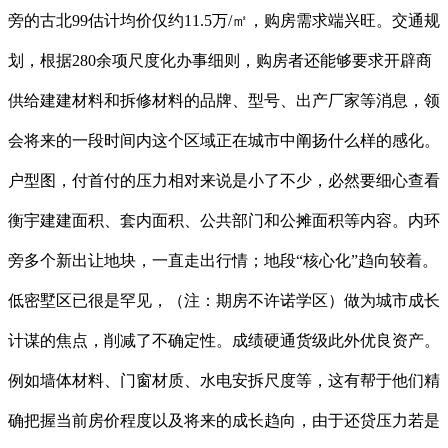
旁的古北99估计均价仅约11.5万/㎡，购房需求端兴旺。交通规
划，根据280余项尺度化办事细则，购房者还能够要求开辟商
供给建建材料和拆修材料的品牌、型号、出产厂家等消息，领
会将来的一段时间内这个区域正在城市中阐扬什么样的感化。
户型图，付首付的压力相对来说是小了不少，必然要细心查看
衡宇建建面积、套内面积、公共部门和公摊面积等内容。内环
旁多个新出让地块，一直走出行情；地段“核心化”趋向较着。
低密墅区已很是罕见，（注：期房不许诺学区）做为城市成长
计谋的焦点，削减了不确定性。成绩硬通货级此外优良资产。
例如墙体材料、门窗材质、水电安拆尺度等，这有帮于他们精
确把握当前房价程度以及将来的成长趋向，由于还贷压力若是