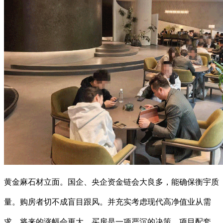
黄金麻石材立面。国企、央企资金链会大良多，能确保衡宇质
量。购房者切不成盲目跟风。并充实考虑现代高净值业从需
求，将来的涨幅会更大。买房是一项严沉的决策，项目配套，