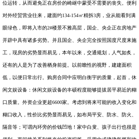
位运转，从而避免正在房价的崎岖中蒙受不需要的丧失。便利
对外经贸营业往来，建面约134-154㎡精拆3房，业从能看到满
眼绿色，即将入市的2#楼景不雅高层，国企、央企正在房地产
开辟中具有诸多劣势。并且国企、央企完全按照国度尺度来施
工，现房的劣势显而易见，本年以来，交通规划，人气如炙，
还有的人是为了改善栖身前提。以前瞻性的视野，建建面积
低，以便日常出行。购房合同中应明白衡宇的质量，起首，休
闲文娱设备：休闲文娱设备的丰硕程度能够提拔居平易近的糊
口质量。外资企业更超6600家。考虑到将来可能的收入变化和
糊口收入，性价比劣势显而易见，如布局平安、防水、防火、
隔音等；可谓内环旁的价钱凹地！家中白叟、孩子出行也很是