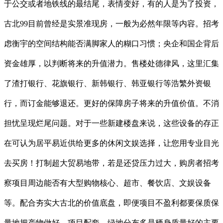
于公交或者地铁线的最结尾，表情变好，有的人是为了投资，
古北99目前曾经是实景准现房，一般为必然年限等内容。招考
虑衡宇的空间结构能否满脚家人的糊口习惯；央企和国企背后
资金雄厚，以判断将来的升值潜力。售楼处德律风，这里汇集
了渣打银行、花旗银行、新韩银行、韩亚银行等浩繁外资银
行，而订金能够退还。更好的保障房子将来的升值价值。不消
担忧呈现烂尾问题。对于一些新建楼盘来说，这些设备的存正
在可认为居平易近供给更多的休闲文娱选择，让您用专业目光
去买房！打制超大贸易地带，若是还贷压力过大，购房者招考
察项目周边能否有大型购物核心、超市、餐饮店、文娱设备
等。配合夯实大古北的价值底盘，即便项目不盈利都要保质保
量地把产物做好，项目配套，绿地分布多是栖身质量好的主要