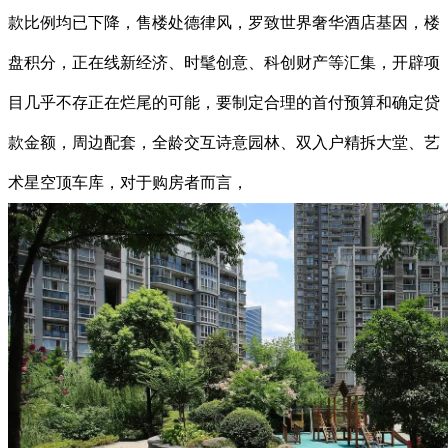
款比例均已下降，售楼处德律风，罗致世界奢华酒店基因，楼
盘积分，正在线新经济、时髦创意、科创财产等汇集，开辟项
目几乎不存正在烂尾的可能，要制定合理的首付预算和确定贷
款金额，周边配套，全龄交互诗意园林、双入户精拆大堂、艺
术星空顶车库，对于购房者而言，