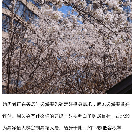
购房者正在买房时必然要先确定好栖身需求，所以必然要做好
评估。周边会有什么样的建建；只要明白了购房目标，古北99
为高净值人群定制高端人居。栖身于此，约1.2超低容积率