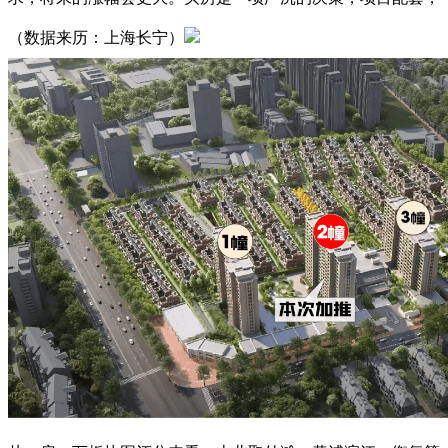
（数据来历：上海长宁）