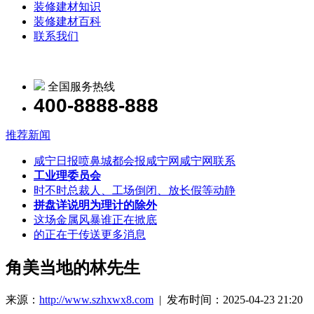
装修建材知识
装修建材百科
联系我们
全国服务热线
400-8888-888
推荐新闻
咸宁日报喷鼻城都会报咸宁网咸宁网联系
工业理委员会
时不时总裁人、工场倒闭、放长假等动静
拼盘详说明为理计的除外
这场金属风暴谁正在掀底
的正在于传送更多消息
角美当地的林先生
来源：
http://www.szhxwx8.com
| 发布时间：2025-04-23 21:20